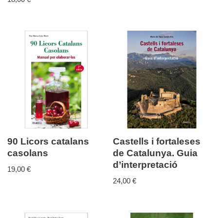
90 Licors catalans
Castells i fortaleses
casolans
de Catalunya. Guia
d’interpretació
19,00
€
24,00
€