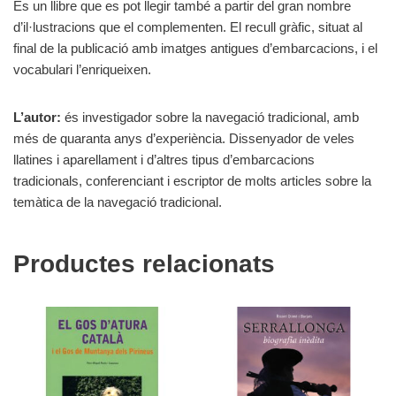
És un llibre que es pot llegir també a partir del gran nombre
d’il·lustracions que el complementen. El recull gràfic, situat al
final de la publicació amb imatges antigues d’embarcacions, i el
vocabulari l’enriqueixen.
L’autor:
és investigador sobre la navegació tradicional, amb
més de quaranta anys d’experiència. Dissenyador de veles
llatines i aparellament i d’altres tipus d’embarcacions
tradicionals, conferenciant i escriptor de molts articles sobre la
temàtica de la navegació tradicional.
Productes relacionats