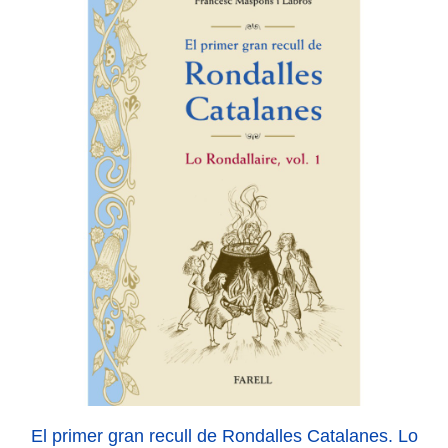
El primer gran recull de Rondalles Catalanes. Lo