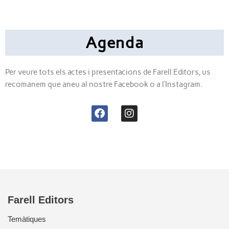
Agenda
Per veure tots els actes i presentacions de Farell Editors, us
recomanem que aneu al nostre Facebook o a l’Instagram.
Farell Editors
Temàtiques