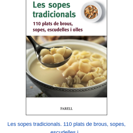
Les sopes tradicionals. 110 plats de brous, sopes,
escudelles i...