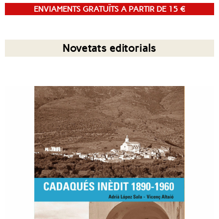
ENVIAMENTS GRATUÏTS A PARTIR DE 15 €
Novetats editorials