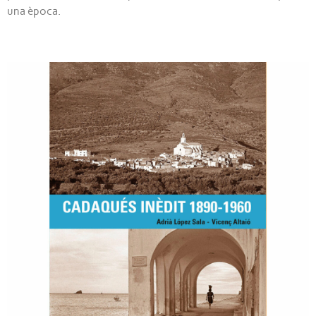
una època.