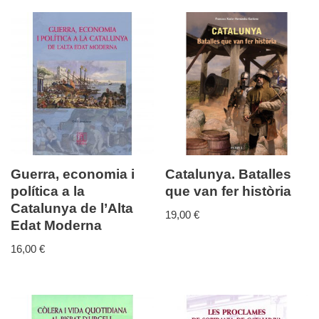
Guerra, economia i
Catalunya. Batalles
política a la
que van fer història
Catalunya de l’Alta
19,00
€
Edat Moderna
16,00
€