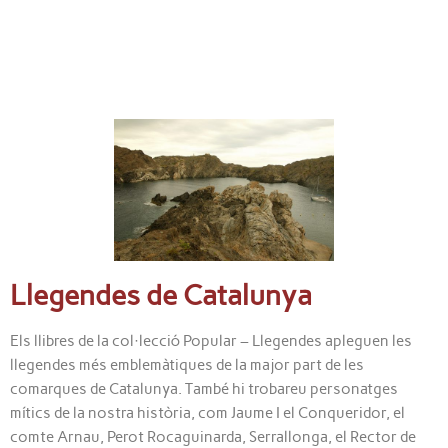
Llegendes de Catalunya
Els llibres de la col·lecció Popular – Llegendes apleguen les
llegendes més emblemàtiques de la major part de les
comarques de Catalunya. També hi trobareu personatges
mítics de la nostra història, com Jaume I el Conqueridor, el
comte Arnau, Perot Rocaguinarda, Serrallonga, el Rector de