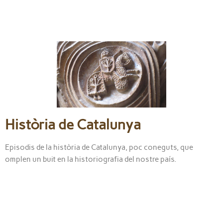
Història de Catalunya
Episodis de la història de Catalunya, poc coneguts, que
omplen un buit en la historiografia del nostre país.