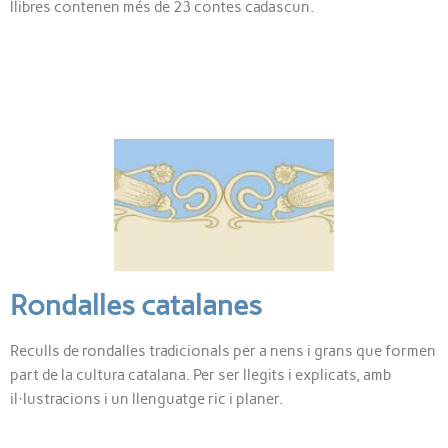
llibres contenen més de 23 contes cadascun.
Rondalles catalanes
Reculls de rondalles tradicionals per a nens i grans que formen
part de la cultura catalana. Per ser llegits i explicats, amb
il·lustracions i un llenguatge ric i planer.