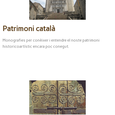
Patrimoni català
Monografies per conèixer i entendre el noste patrimoni
historicoartístic encara poc conegut.