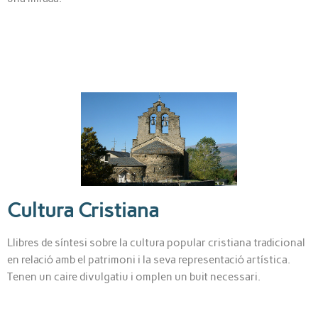
Cultura Cristiana
Llibres de síntesi sobre la cultura popular cristiana tradicional
en relació amb el patrimoni i la seva representació artística.
Tenen un caire divulgatiu i omplen un buit necessari.