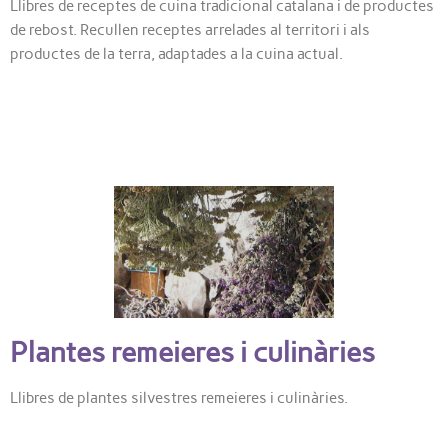
Llibres de receptes de cuina tradicional catalana i de productes
de rebost. Recullen receptes arrelades al territori i als
productes de la terra, adaptades a la cuina actual.
Plantes remeieres i culinàries
Llibres de plantes silvestres remeieres i culinàries.