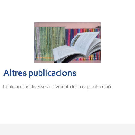
Altres publicacions
Publicacions diverses no vinculades a cap col·lecció.