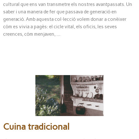
cultural que ens van transmetre els nostres avantpassats. Un
saber i una manera de fer que passava de generació en
generació. Amb aquesta col·lecció volem donar a conèixer
cóm es vivia a pagès: el cicle vital, els oficis, les seves
creences, cóm menjaven, …
Cuina tradicional