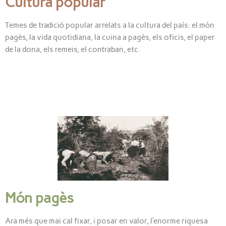
Cultura popular
Temes de tradició popular arrelats a la cultura del país: el món
pagès, la vida quotidiana, la cuina a pagès, els oficis, el paper
de la dona, els remeis, el contraban, etc.
Món pagès
Ara més que mai cal fixar, i posar en valor, l’enorme riquesa