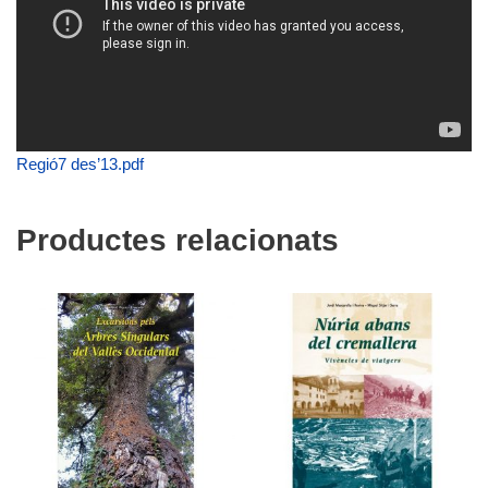
Regió7 des’13.pdf
Productes relacionats