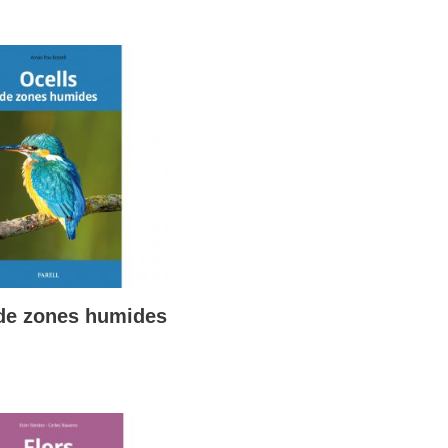
de zones humides