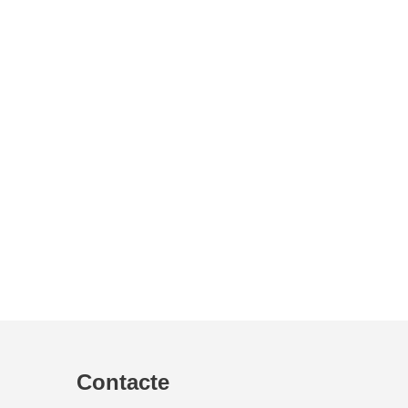
Contacte