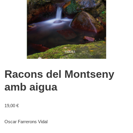
Racons del Montseny
amb aigua
19,00
€
Oscar Farrerons Vidal