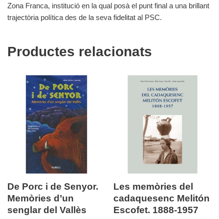
Zona Franca, institució en la qual posà el punt final a una brillant
trajectòria política des de la seva fidelitat al PSC.
Productes relacionats
De Porc i de Senyor.
Les memòries del
Memòries d’un
cadaquesenc Melitón
senglar del Vallès
Escofet. 1888-1957