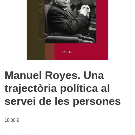
Manuel Royes. Una
trajectòria política al
servei de les persones
18,00
€