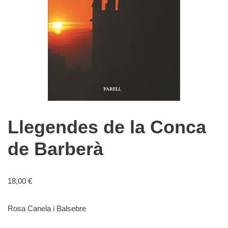
Llegendes de la Conca
de Barberà
18,00
€
Rosa Canela i Balsebre