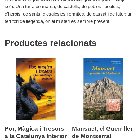
se’n. Una terra de marca, de castells, de pobles i poblets,
d’herois, de sants, d’esglésies i ermites, de passat i de futur; un
territori de llegenda, on el misteri és sempre present.
Productes relacionats
Por, Màgica i Tresors
Mansuet, el Guerriller
a la Catalunya Interior
de Montserrat