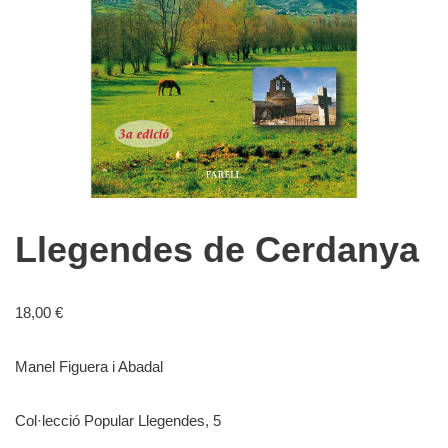
Llegendes de Cerdanya
18,00
€
Manel Figuera i Abadal
Col·lecció Popular Llegendes, 5