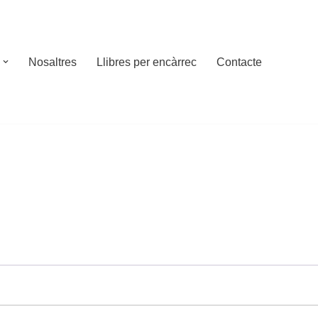
Nosaltres
Llibres per encàrrec
Contacte