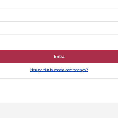
Entra
Heu perdut la vostra contrasenya?